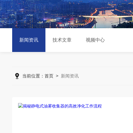
新闻资讯
技术文章
视频中心
当前位置：
首页
>
新闻资讯