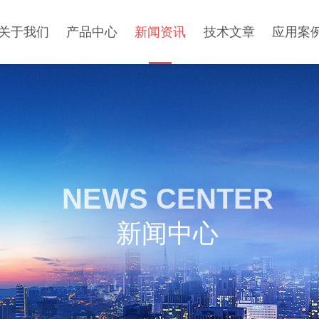
关于我们
产品中心
新闻资讯
技术文章
应用案
NEWS CENTER
新闻中心