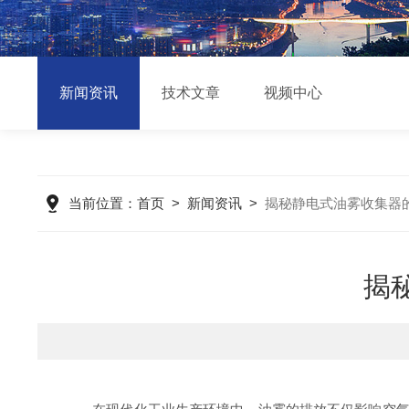
新闻资讯
技术文章
视频中心
当前位置：
首页
>
新闻资讯
>
揭秘静电式油雾收集器
揭