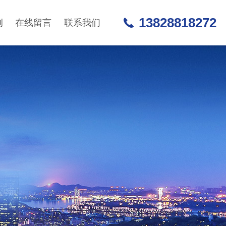
13828818272
例
在线留言
联系我们