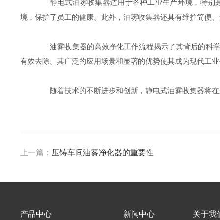
静电式油雾收集器适用于各种工业生产环境，特别是在
境，保护了员工的健康。此外，油雾收集器还具有维护简便、
油雾收集器的高效净化工作流程揭示了其背后的科学原
有效去除。其广泛的应用场景和显著的优势使其成为现代工业
随着技术的不断进步和创新，静电式油雾收集器将在未
上一篇：
压铸车间油雾净化器的重要性
产品中心
新闻中心
关于我