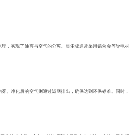
理，实现了油雾与空气的分离。集尘板通常采用铝合金等导电材
雾。净化后的空气则通过滤网排出，确保达到环保标准。同时，