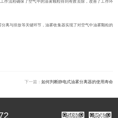
工作流程确保了空气中的油雾颗粒得到有效去除，改善了工作环
分离与排放等关键环节，油雾收集器实现了对空气中油雾颗粒的
下一篇：
如何判断静电式油雾分离器的使用寿命
72