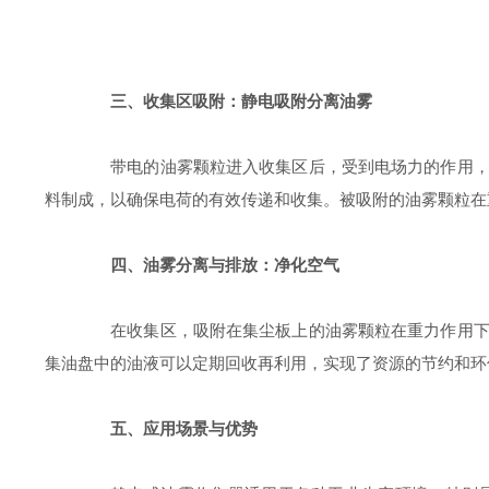
三、收集区吸附：静电吸附分离油雾
带电的油雾颗粒进入收集区后，受到电场力的作用，向
料制成，以确保电荷的有效传递和收集。被吸附的油雾颗粒在
四、油雾分离与排放：净化空气
在收集区，吸附在集尘板上的油雾颗粒在重力作用下流
集油盘中的油液可以定期回收再利用，实现了资源的节约和环
五、应用场景与优势