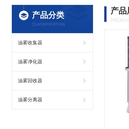
产品
产品分类
PRODUC
CLASSIFICATION
油雾收集器
油雾净化器
油雾回收器
油雾分离器