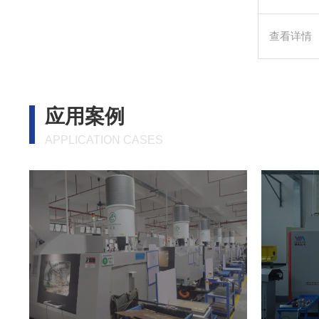
查看详情
应用案例
APPLICATION CASES