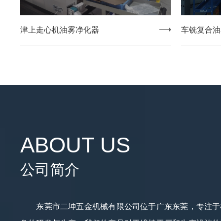
津上走心机油雾净化器
车铣复合油
ABOUT US
公司简介
东莞市二坤五金机械有限公司位于广东东莞，专注于