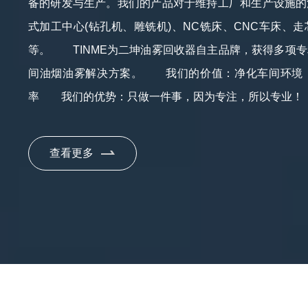
备的研发与生产。我们的产品对于维持工厂和生产设施的
式加工中心(钻孔机、雕铣机)、NC铣床、CNC车床、
等。 TINME为二坤油雾回收器自主品牌，获得多项
间油烟油雾解决方案。 我们的价值：净化车间环境
率 我们的优势：只做一件事，因为专注，所以专业！
查看更多