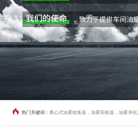
热门关键词：
离心式油雾收集器，油雾回收器，油雾净化