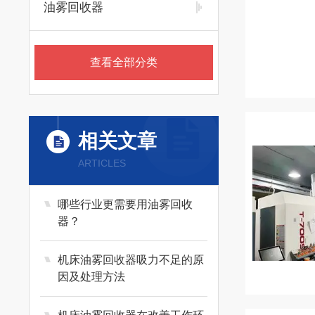
油雾回收器
查看全部分类
相关文章
ARTICLES
哪些行业更需要用油雾回收
器？
机床油雾回收器吸力不足的原
因及处理方法