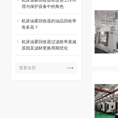
机床油雾回收器在改善工作环
境与保护设备中的角色
机床油雾回收器的油品回收率
有多高？
机床油雾回收器过滤效率衰减
原因及滤材更换周期优化
查看全部