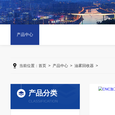
产品中心
当前位置：
首页
>
产品中心
>
油雾回收器
>
产品分类
CLASSIFICATION