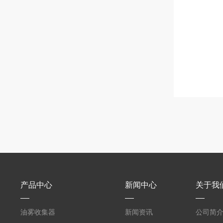
产品中心
新闻中心
关于我
油雾收集器
新闻资讯
公司简