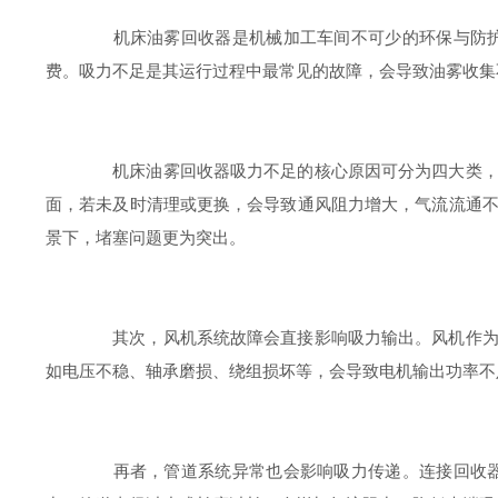
机床油雾回收器是机械加工车间不可少的环保与防护设
费。吸力不足是其运行过程中最常见的故障，会导致油雾收集
机床油雾回收器吸力不足的核心原因可分为四大类，首
面，若未及时清理或更换，会导致通风阻力增大，气流流通
景下，堵塞问题更为突出。
其次，风机系统故障会直接影响吸力输出。风机作为回
如电压不稳、轴承磨损、绕组损坏等，会导致电机输出功率不
再者，管道系统异常也会影响吸力传递。连接回收器与