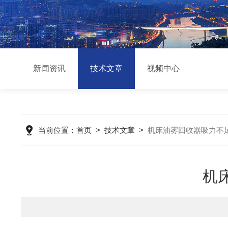
新闻资讯
技术文章
视频中心
当前位置：
首页
>
技术文章
>
机床油雾回收器吸力不
机