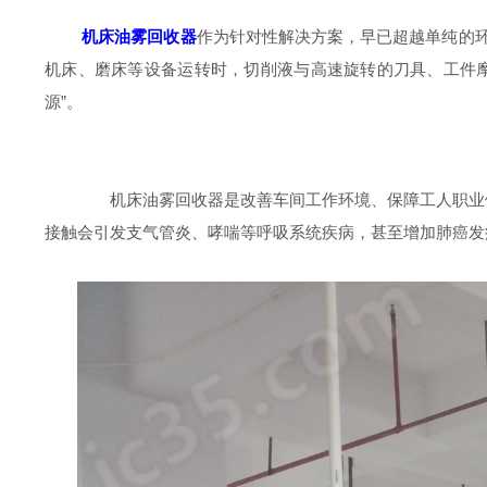
机床油雾回收器
作为针对性解决方案，早已超越单纯的
机床、磨床等设备运转时，切削液与高速旋转的刀具、工件摩
源”。
机床油雾回收器是改善车间工作环境、保障工人职业健康
接触会引发支气管炎、哮喘等呼吸系统疾病，甚至增加肺癌发