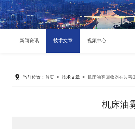
新闻资讯
技术文章
视频中心
当前位置：
首页
>
技术文章
>
机床油雾回收器在改善
机床油