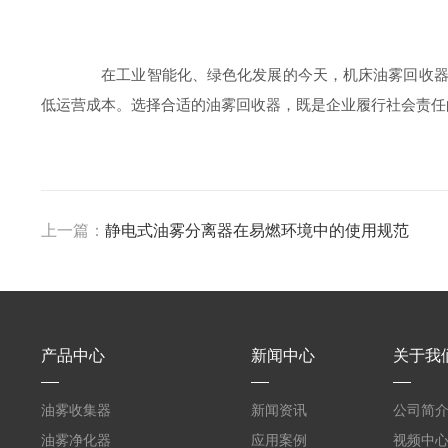
在工业智能化、绿色化发展的今天，机床油雾回收器的
低运营成本。选择合适的油雾回收器，既是企业履行社会责任
上一篇：
静电式油雾分离器在易燃环境中的使用规范
产品中心
新闻中心
关于我
油雾收集器
新闻资讯
公司简
油雾净化器
应用案例
视频中