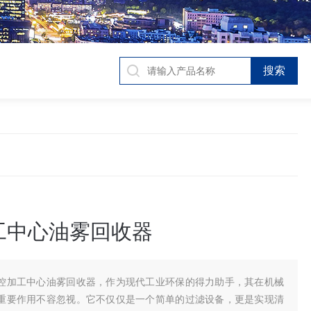
工中心油雾回收器
控加工中心油雾回收器，作为现代工业环保的得力助手，其在机械
重要作用不容忽视。它不仅仅是一个简单的过滤设备，更是实现清