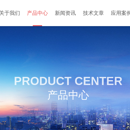
关于我们
产品中心
新闻资讯
技术文章
应用案
PRODUCT CENTER
产品中心