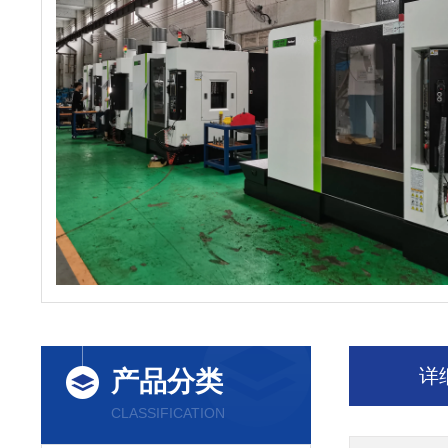
详
产品分类
CLASSIFICATION