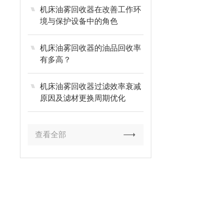
机床油雾回收器在改善工作环
境与保护设备中的角色
机床油雾回收器的油品回收率
有多高？
机床油雾回收器过滤效率衰减
原因及滤材更换周期优化
查看全部