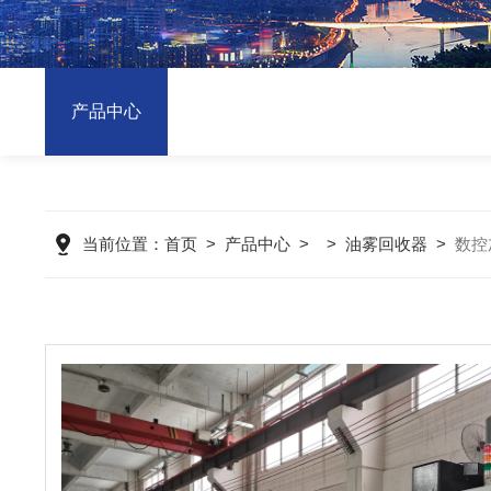
产品中心
当前位置：
首页
>
产品中心
> >
油雾回收器
>
数控