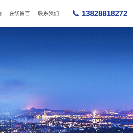
13828818272
例
在线留言
联系我们