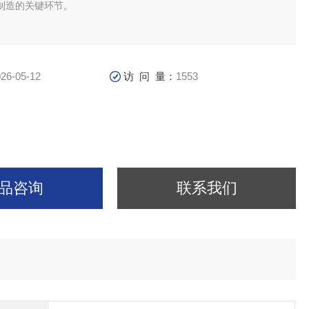
制造的关键环节。
26-05-12
访 问 量：
1553
品咨询
联系我们