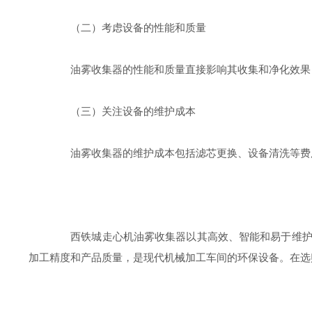
（二）考虑设备的性能和质量
油雾收集器的性能和质量直接影响其收集和净化效果
（三）关注设备的维护成本
油雾收集器的维护成本包括滤芯更换、设备清洗等费用
西铁城走心机油雾收集器以其高效、智能和易于维护的
加工精度和产品质量，是现代机械加工车间的环保设备。在选