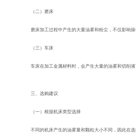
（二）磨床
磨床加工过程中产生的大量油雾和粉尘，不仅影响操作
（三）车床
车床在加工金属材料时，会产生大量的油雾和切削液飞
三、选购建议
（一）根据机床类型选择
不同的机床产生的油雾量和颗粒大小不同，因此在选择