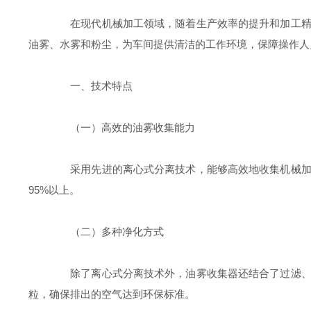
在现代机械加工领域，随着生产效率的提升和加工精
油雾、水雾和粉尘，为车间提供清洁的工作环境，保障操作人
一、技术特点
（一）高效的油雾收集能力
采用先进的离心式分离技术，能够高效地收集机械加工
95%以上。
（二）多种净化方式
除了离心式分离技术外，油雾收集器还结合了过滤、静
粒，确保排出的空气达到环保标准。