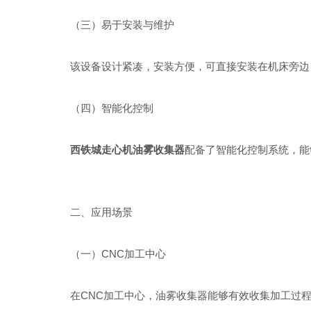
（三）易于安装与维护
该设备设计紧凑，安装方便，可直接安装在机床旁边，
（四）智能化控制
西铁城走心机油雾收集器
配备了智能化控制系统，能
二、应用场景
（一）CNC加工中心
在CNC加工中心，油雾收集器能够有效收集加工过程