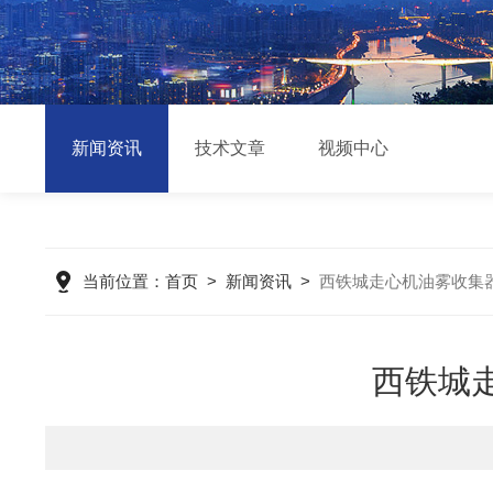
新闻资讯
技术文章
视频中心
当前位置：
首页
>
新闻资讯
>
西铁城走心机油雾收集
西铁城