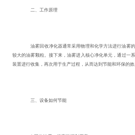
二、工作原理
油雾回收净化器通常采用物理和化学方法进行油雾的捕
较大的油雾颗粒。接下来，油雾进入核心净化单元，通过一
装置进行收集，再次用于生产过程，从而达到节能和环保的效
三、设备如何节能