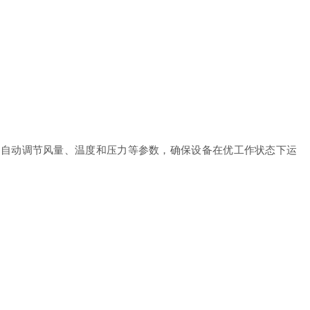
自动调节风量、温度和压力等参数，确保设备在优工作状态下运