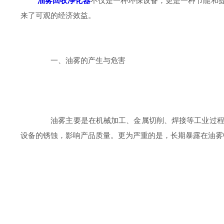
油雾回收净化器
不仅是一种环保设备，更是一种节能和
来了可观的经济效益。
一、油雾的产生与危害
油雾主要是在机械加工、金属切削、焊接等工业过程中
设备的锈蚀，影响产品质量。更为严重的是，长期暴露在油雾