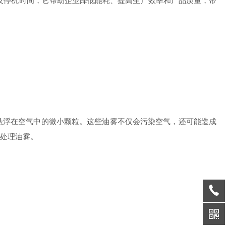
及停机时间，它帮助企业降低能耗、提高生产效率和产品质量，带
浮在空气中的微小颗粒。这些油雾不仅会污染空气，还可能造成
处理油雾。