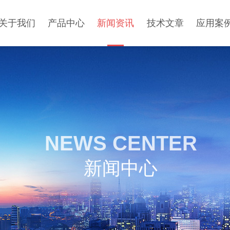
关于我们
产品中心
新闻资讯
技术文章
应用案
NEWS CENTER
新闻中心