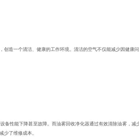
创造一个清洁、健康的工作环境。清洁的空气不仅能减少因健康问
备性能下降甚至故障。而油雾回收净化器通过有效清除油雾，减少
减少了维修成本。