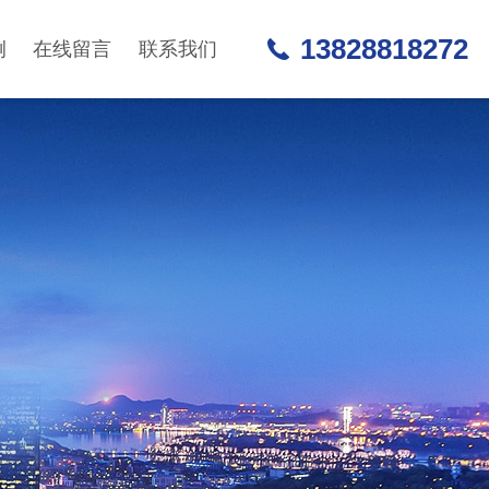
13828818272
例
在线留言
联系我们