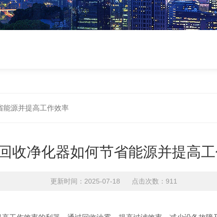
省能源并提高工作效率
回收净化器如何节省能源并提高工
更新时间：2025-07-18 点击次数：911