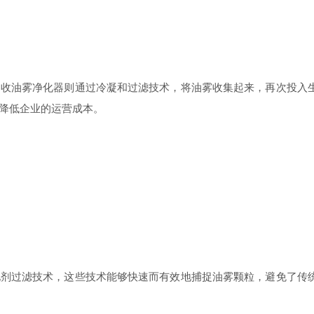
油雾净化器则通过冷凝和过滤技术，将油雾收集起来，再次投入生
降低企业的运营成本。
过滤技术，这些技术能够快速而有效地捕捉油雾颗粒，避免了传统