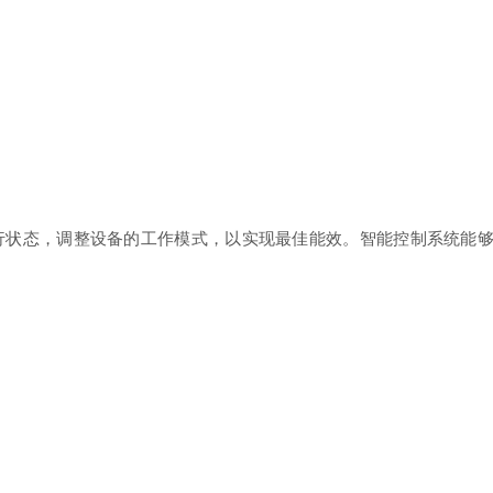
态，调整设备的工作模式，以实现最佳能效。智能控制系统能够