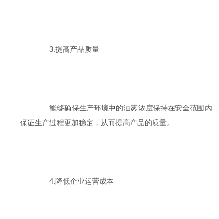
3.提高产品质量
能够确保生产环境中的油雾浓度保持在安全范围内，从
保证生产过程更加稳定，从而提高产品的质量。
4.降低企业运营成本