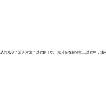
而减少了油雾对生产过程的干扰。尤其是在精密加工过程中，油雾