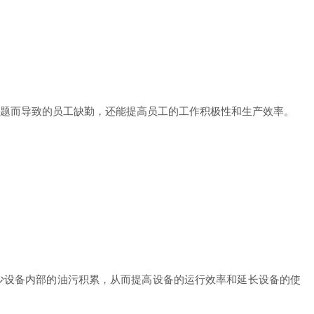
题而导致的员工缺勤，还能提高员工的工作积极性和生产效率。
设备内部的油污积累，从而提高设备的运行效率和延长设备的使