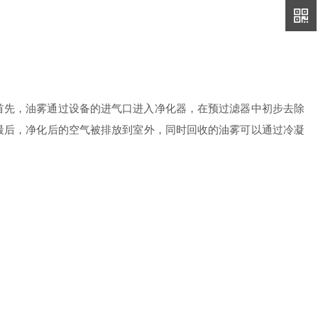
先，油雾通过设备的进气口进入净化器，在预过滤器中初步去除
最后，净化后的空气被排放到室外，同时回收的油雾可以通过冷凝