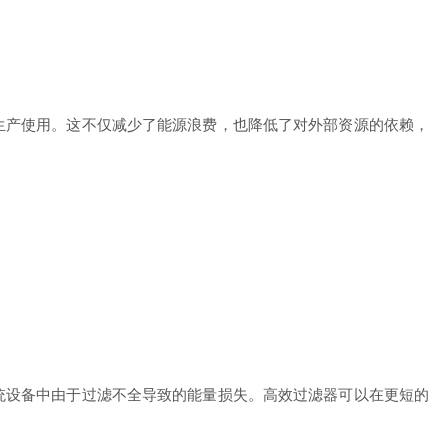
产使用。这不仅减少了能源浪费，也降低了对外部资源的依赖，
设备中由于过滤不全导致的能量损失。高效过滤器可以在更短的