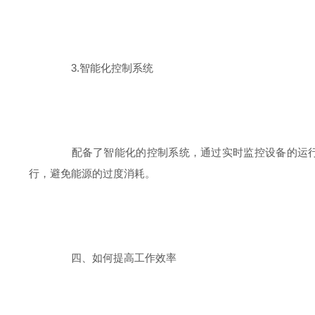
3.智能化控制系统
配备了智能化的控制系统，通过实时监控设备的运行状
行，避免能源的过度消耗。
四、如何提高工作效率