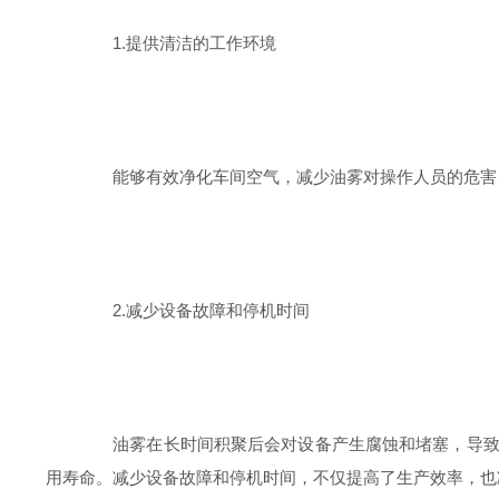
1.提供清洁的工作环境
能够有效净化车间空气，减少油雾对操作人员的危害，
2.减少设备故障和停机时间
油雾在长时间积聚后会对设备产生腐蚀和堵塞，导致设
用寿命。减少设备故障和停机时间，不仅提高了生产效率，也