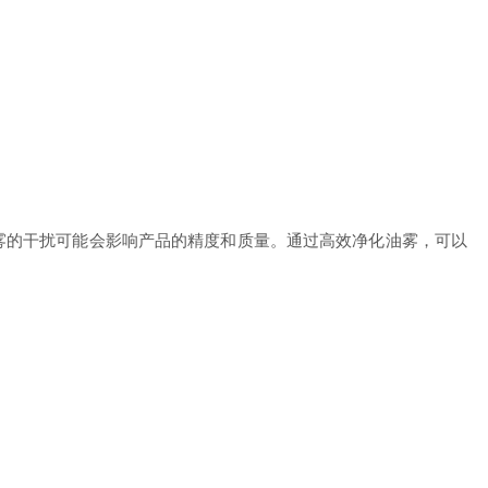
的干扰可能会影响产品的精度和质量。通过高效净化油雾，可以