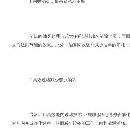
1.回收油雾，提高资源利用率
传统的油雾处理方式大多通过排放来清除油雾，而回收
从而达到节能的效果。此外，油雾回收还能减少油料的消耗，
2.高效过滤减少能源消耗
通常采用高效能的过滤技术，例如电静电过滤或催化剂
时间内完成净化过程，从而减少设备的工作时间和能源消耗。