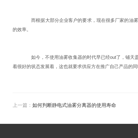
而根据大部分企业客户的要求，现在很多厂家的油雾收
的效率。
如今，不使用油雾收集器的时代早已经out了，铺天
着很好的状态发展着，这也就要求供应方在推广自己产品的同
上一篇：
如何判断静电式油雾分离器的使用寿命