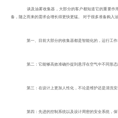
谈及油雾收集器，大部分的客户都知道它的重要作用，
备，随之而来的需求会增长得更快更猛。 对于很多准备购入
第一、目前大部分的收集器都是智能化的，运行工作
第二：它能够高效准确扑捉到悬浮在空气中不同形态的
第三：在设计上更加人性化，不论是维护还是清洗安
第四：先进的控制系统以及设计周密的安全系统，保证