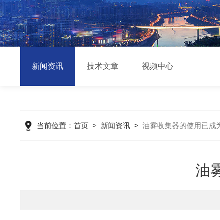
新闻资讯
技术文章
视频中心
当前位置：
首页
>
新闻资讯
>
油雾收集器的使用已成
油