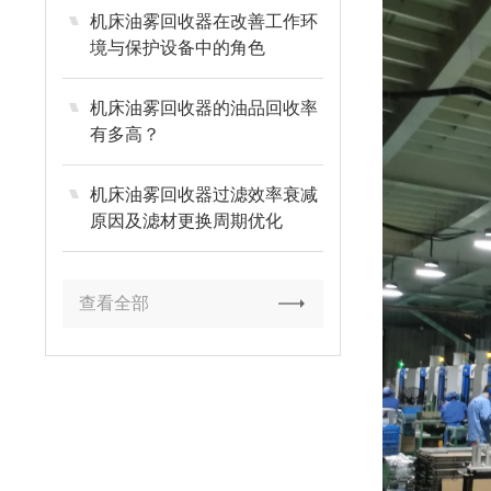
机床油雾回收器在改善工作环
境与保护设备中的角色
机床油雾回收器的油品回收率
有多高？
机床油雾回收器过滤效率衰减
原因及滤材更换周期优化
查看全部