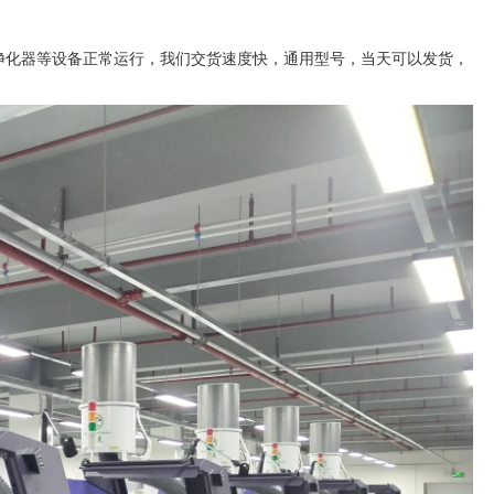
烟净化器等设备正常运行，我们交货速度快，通用型号，当天可以发货，