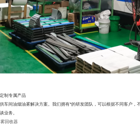
定制专属产品
供车间油烟油雾解决方案。我们拥有*的研发团队，可以根据不同客户，
谈业务。