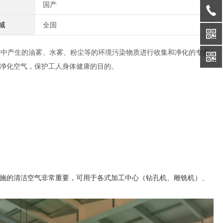
国产
域
全国
工中产生的油雾、水雾、粉尘等的环境污染物质进行收集和净化的专业
净化空气，保护工人身体健康的目的。
施的清洁空气非常重要，可用于各式加工中心（钻孔机、雕铣机）、