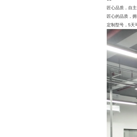
匠心品质，自主
匠心的品质，拥
定制型号，5天