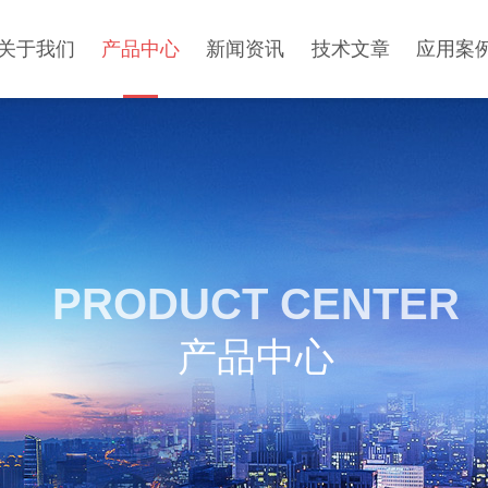
关于我们
产品中心
新闻资讯
技术文章
应用案
PRODUCT CENTER
产品中心