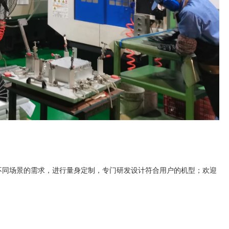
不同场景的需求，进行量身定制，专门研发设计符合用户的机型；欢迎