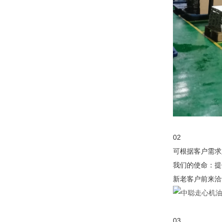
02
可根据客户需求
我们的使命：提
新老客户前来洽
03