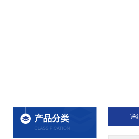
详
产品分类
CLASSIFICATION