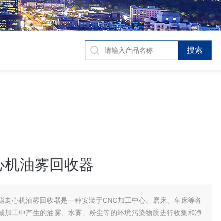
心机油雾回收器
聪走心机油雾回收器是一种安装于CNC加工中心、磨床、车床等各
械加工中产生的油雾、水雾、粉尘等的环境污染物质进行收集和净