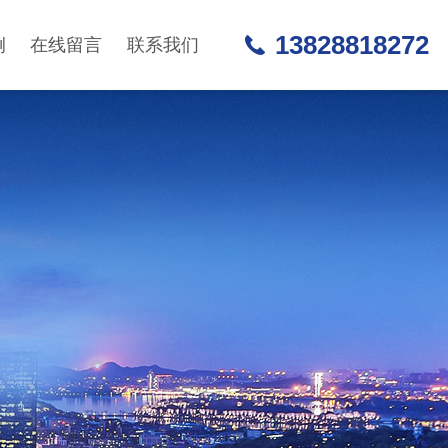
13828818272
例
在线留言
联系我们