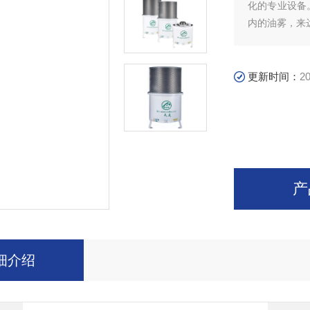
化的专业设备
内的油雾，来
更新时间：
20
产
细介绍