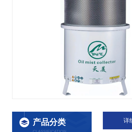
详
产品分类
CLASSIFICATION