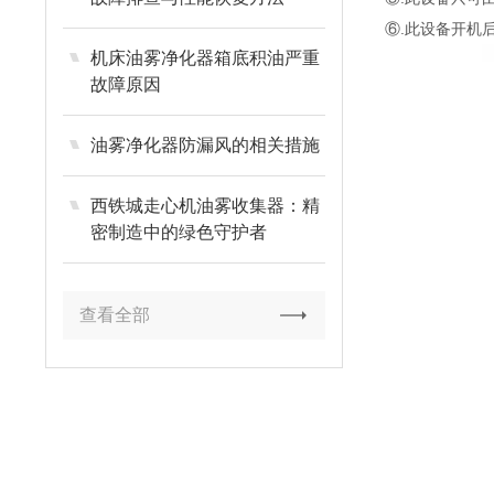
⑥.此设备开机
机床油雾净化器箱底积油严重
故障原因
油雾净化器防漏风的相关措施
西铁城走心机油雾收集器：精
密制造中的绿色守护者
查看全部