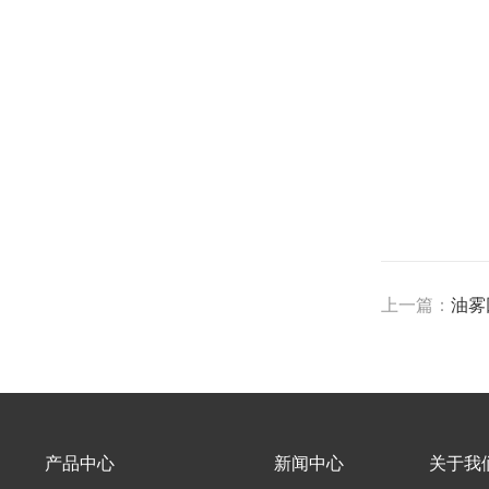
上一篇：
油雾
产品中心
新闻中心
关于我