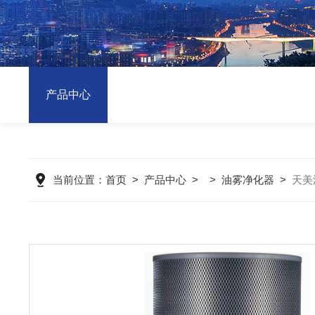
产品中心
当前位置：
首页
>
产品中心
> >
油雾净化器
>
天美