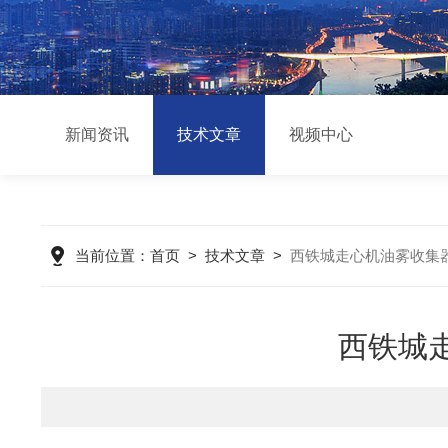
新闻资讯
技术文章
视频中心
当前位置：
首页
>
技术文章
>
西铁城走心机油雾收集
西铁城