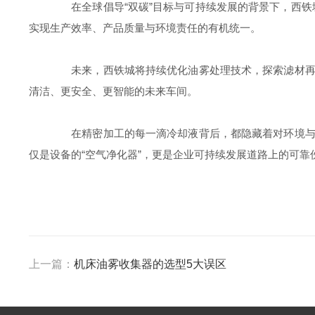
在全球倡导“双碳”目标与可持续发展的背景下，西铁城
实现生产效率、产品质量与环境责任的有机统一。
未来，西铁城将持续优化油雾处理技术，探索滤材再生
清洁、更安全、更智能的未来车间。
在精密加工的每一滴冷却液背后，都隐藏着对环境与健
仅是设备的“空气净化器”，更是企业可持续发展道路上的可靠
上一篇：
机床油雾收集器的选型5大误区