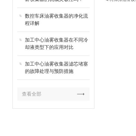
数控车床油雾收集器的净化流
程详解
加工中心油雾收集器在不同冷
却液类型下的应用对比
加工中心油雾收集器滤芯堵塞
的故障处理与预防措施
查看全部