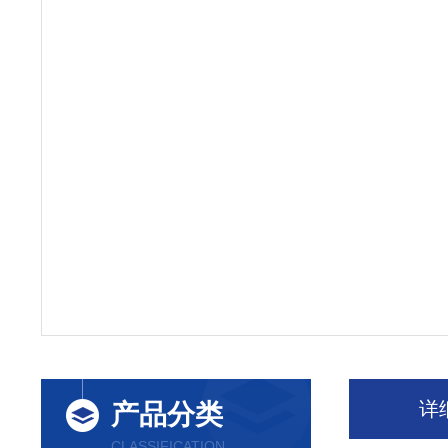
详
产品分类
CLASSIFICATION