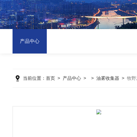
产品中心
当前位置：
首页
>
产品中心
> >
油雾收集器
>
牧野