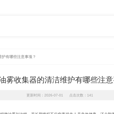
维护有哪些注意事项？
油雾收集器的清洁维护有哪些注意
更新时间：2026-07-01 点击次数：141