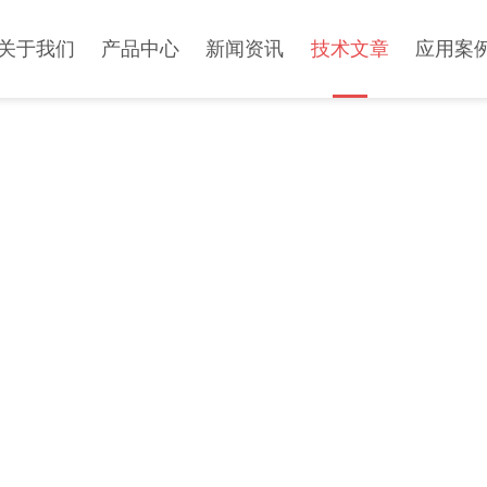
关于我们
产品中心
新闻资讯
技术文章
应用案
TECHNICAL ARTICLE
技术文章