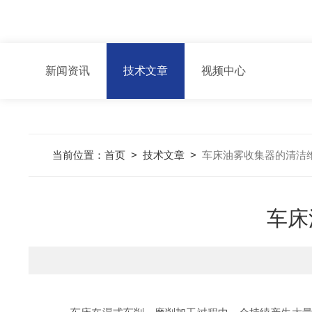
新闻资讯
技术文章
视频中心
当前位置：
首页
>
技术文章
>
车床油雾收集器的清洁
车床