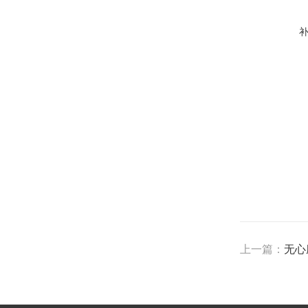
上一篇：
无心