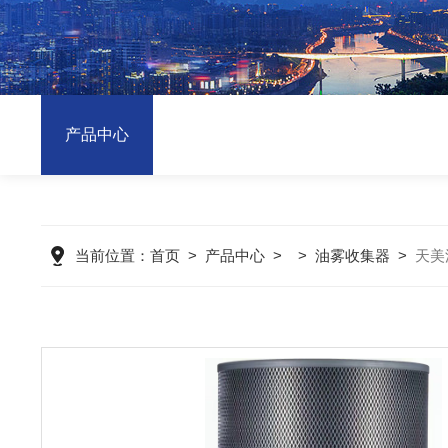
产品中心
当前位置：
首页
>
产品中心
> >
油雾收集器
>
天美