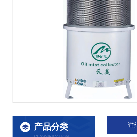
详
产品分类
CLASSIFICATION