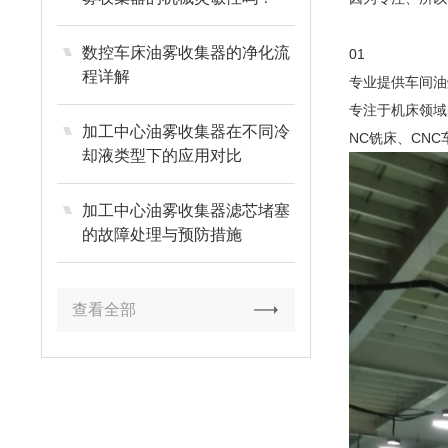
数控车床油雾收集器的净化流
01
程详解
专业提供车间油
专注于机床领域
加工中心油雾收集器在不同冷
NC铣床、CN
却液类型下的应用对比
加工中心油雾收集器滤芯堵塞
的故障处理与预防措施
查看全部