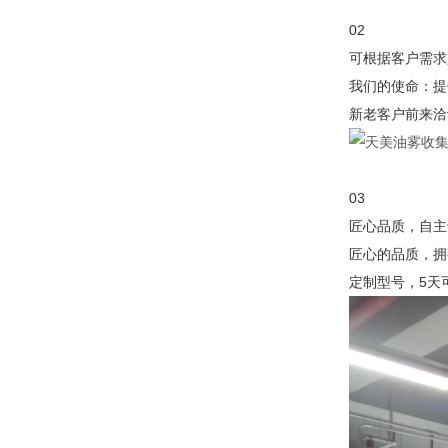
02
可根据客户需求
我们的使命：提
新老客户前来洽
03
匠心品质，自主
匠心的品质，拥
定制型号，5天