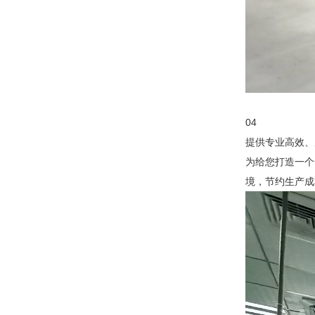
04
提供专业高效、
为给您打造一个
境，节约生产成