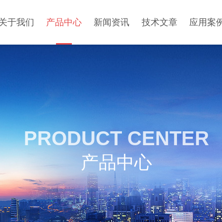
关于我们
产品中心
新闻资讯
技术文章
应用案
PRODUCT CENTER
产品中心