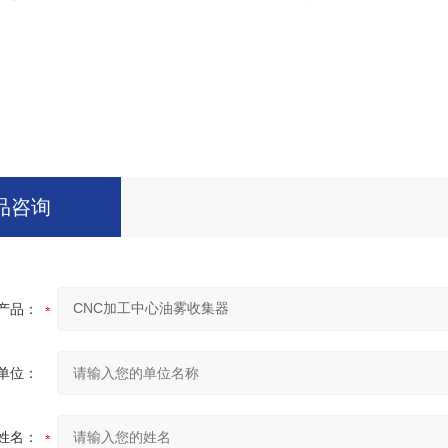
品咨询
产品：
单位：
姓名：