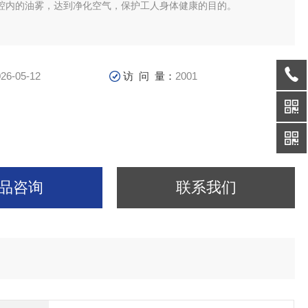
腔内的油雾，达到净化空气，保护工人身体健康的目的。
26-05-12
访 问 量：
2001
品咨询
联系我们