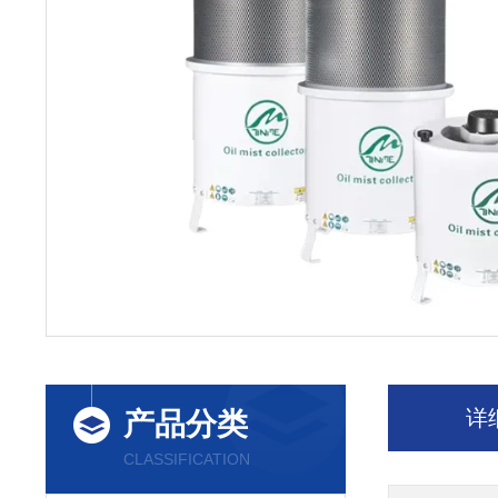
详
产品分类
CLASSIFICATION