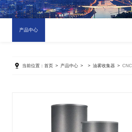
产品中心
当前位置：
首页
>
产品中心
> >
油雾收集器
>
CN