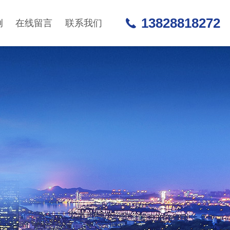
13828818272
例
在线留言
联系我们