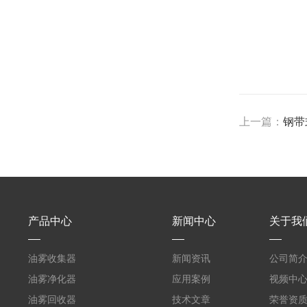
上一篇：
钢带
产品中心
新闻中心
关于我
油雾收集器
新闻资讯
公司简
油雾净化器
应用案例
视频中
油雾回收器
技术文章
荣誉资