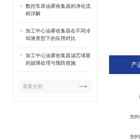
数控车床油雾收集器的净化流
程详解
加工中心油雾收集器在不同冷
却液类型下的应用对比
加工中心油雾收集器滤芯堵塞
的故障处理与预防措施
产
查看全部
您的
您的