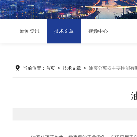
新闻资讯
技术文章
视频中心
当前位置：
首页
>
技术文章
>
油雾分离器主要性能有