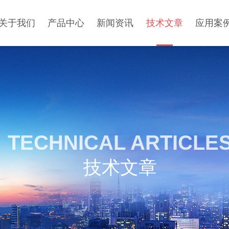
关于我们
产品中心
新闻资讯
技术文章
应用案
TECHNICAL ARTICLE
技术文章