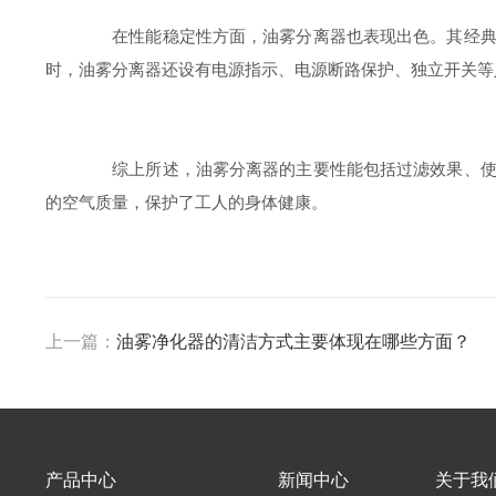
在性能稳定性方面，油雾分离器也表现出色。其经典的
时，油雾分离器还设有电源指示、电源断路保护、独立开关等
综上所述，油雾分离器的主要性能包括过滤效果、使用
的空气质量，保护了工人的身体健康。
上一篇：
油雾净化器的清洁方式主要体现在哪些方面？
产品中心
新闻中心
关于我