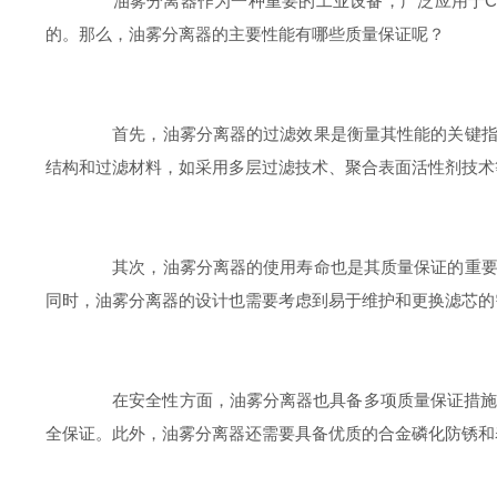
油雾分离器作为一种重要的工业设备，广泛应用于CN
的。那么，油雾分离器的主要性能有哪些质量保证呢？
首先，油雾分离器的过滤效果是衡量其性能的关键指标
结构和过滤材料，如采用多层过滤技术、聚合表面活性剂技术
其次，油雾分离器的使用寿命也是其质量保证的重要方
同时，油雾分离器的设计也需要考虑到易于维护和更换滤芯的
在安全性方面，油雾分离器也具备多项质量保证措施。例如
全保证。此外，油雾分离器还需要具备优质的合金磷化防锈和