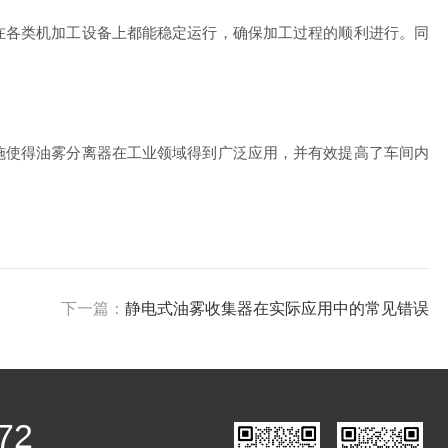
各类机加工设备上都能稳定运行，确保加工过程的顺利进行。同
使得油雾分离器在工业领域得到广泛应用，并有效提高了车间内
下一篇：
静电式油雾收集器在实际应用中的常见错误
72