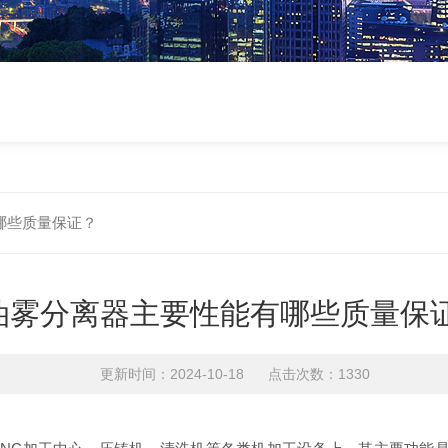
哪些质量保证？
油雾分离器主要性能有哪些质量保
更新时间：2024-10-18 点击次数：1330