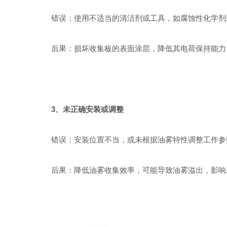
错误：使用不适当的清洁剂或工具，如腐蚀性化学剂
后果：损坏收集板的表面涂层，降低其电荷保持能力
3、未正确安装或调整
错误：安装位置不当，或未根据油雾特性调整工作参
后果：降低油雾收集效率，可能导致油雾溢出，影响