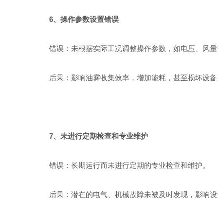
6、操作参数设置错误
错误：未根据实际工况调整操作参数，如电压、风量
后果：影响油雾收集效率，增加能耗，甚至损坏设备
7、未进行定期检查和专业维护
错误：长期运行而未进行定期的专业检查和维护。
后果：潜在的电气、机械故障未被及时发现，影响设