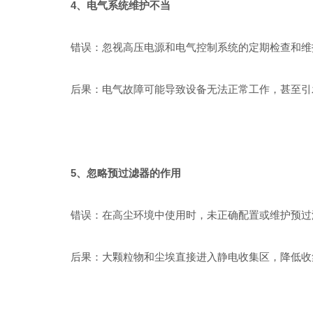
4、电气系统维护不当
错误：忽视高压电源和电气控制系统的定期检查和维
后果：电气故障可能导致设备无法正常工作，甚至引
5、忽略预过滤器的作用
错误：在高尘环境中使用时，未正确配置或维护预过
后果：大颗粒物和尘埃直接进入静电收集区，降低收