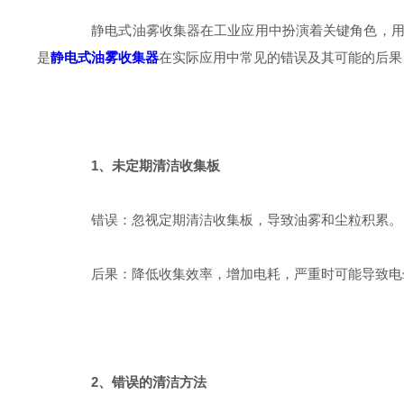
静电式油雾收集器在工业应用中扮演着关键角色，用于
是
静电式油雾收集器
在实际应用中常见的错误及其可能的后果
1、未定期清洁收集板
错误：忽视定期清洁收集板，导致油雾和尘粒积累。
后果：降低收集效率，增加电耗，严重时可能导致电
2、错误的清洁方法