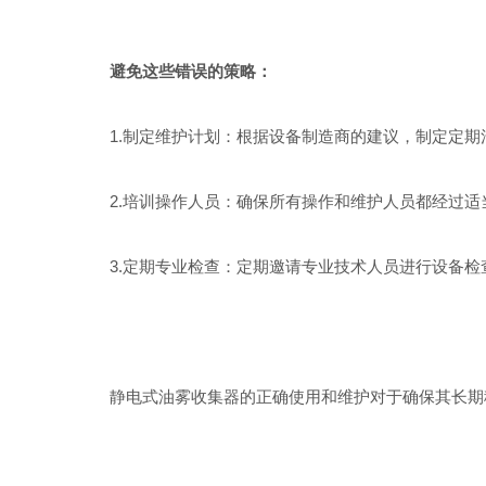
避免这些错误的策略：
1.制定维护计划：根据设备制造商的建议，制定定期
2.培训操作人员：确保所有操作和维护人员都经过适
3.定期专业检查：定期邀请专业技术人员进行设备检
静电式油雾收集器的正确使用和维护对于确保其长期稳