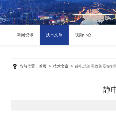
新闻资讯
技术文章
视频中心
当前位置：
首页
>
技术文章
>
静电式油雾收集器在实
静