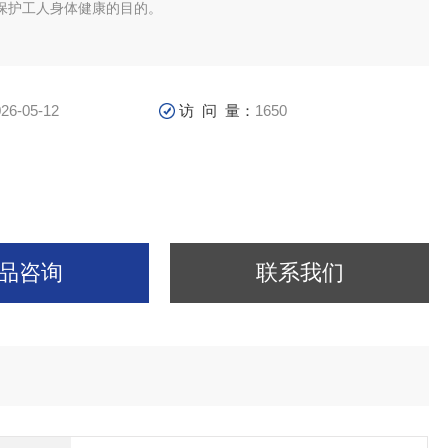
保护工人身体健康的目的。
26-05-12
访 问 量：
1650
品咨询
联系我们