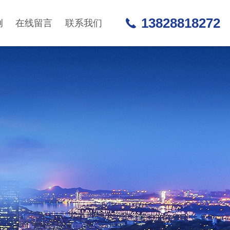
13828818272
例
在线留言
联系我们