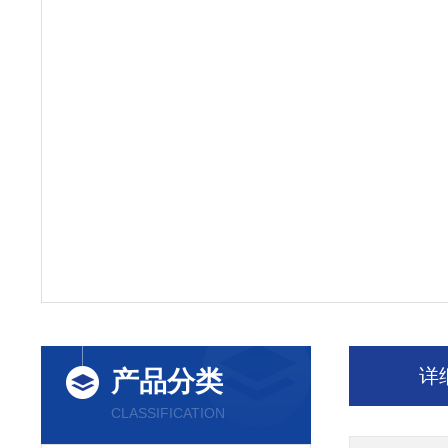
详
产品分类
CLASSIFICATION