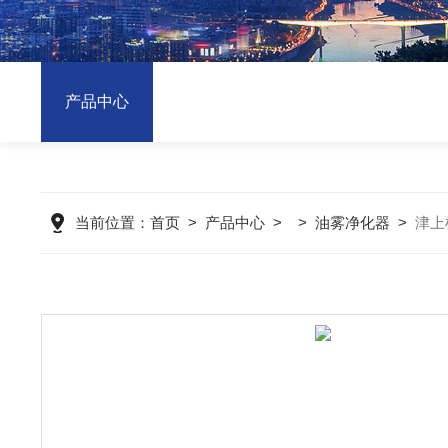
产品中心
当前位置：
首页
>
产品中心
> >
油雾净化器
>
津上