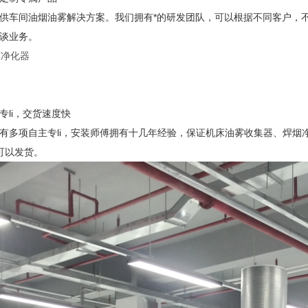
供车间油烟油雾解决方案。我们拥有*的研发团队，可以根据不同客户，
谈业务。
专li，交货速度快
有多项自主专li，安装师傅拥有十几年经验，保证机床油雾收集器、焊
可以发货。