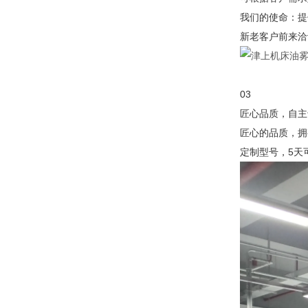
我们的使命：提
新老客户前来洽
03
匠心品质，自主
匠心的品质，拥
定制型号，5天