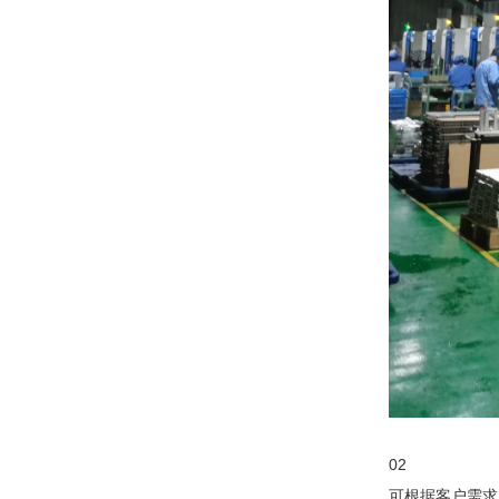
02
可根据客户需求