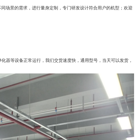
不同场景的需求，进行量身定制，专门研发设计符合用户的机型；欢迎
烟净化器等设备正常运行，我们交货速度快，通用型号，当天可以发货，