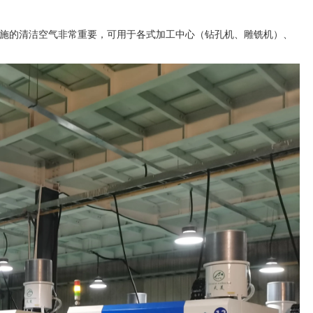
施的清洁空气非常重要，可用于各式加工中心（钻孔机、雕铣机）、