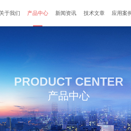
关于我们
产品中心
新闻资讯
技术文章
应用案
PRODUCT CENTER
产品中心