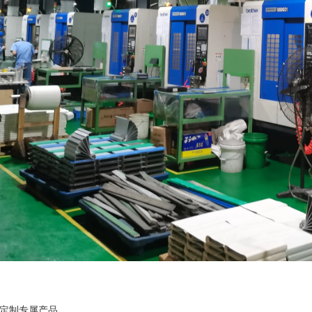
定制专属产品