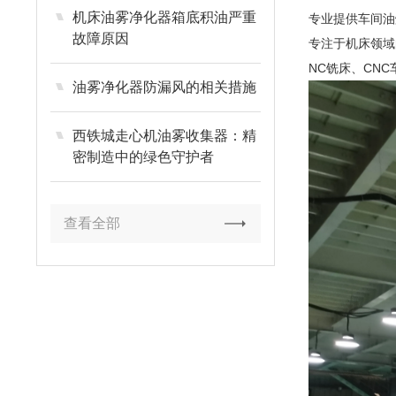
机床油雾净化器箱底积油严重
专业提供车间油
故障原因
专注于机床领域
NC铣床、CN
油雾净化器防漏风的相关措施
西铁城走心机油雾收集器：精
密制造中的绿色守护者
查看全部