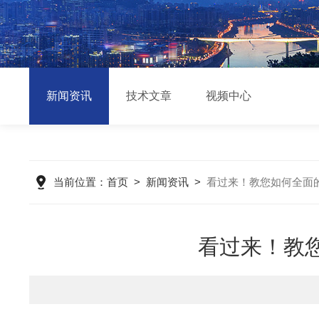
新闻资讯
技术文章
视频中心
当前位置：
首页
>
新闻资讯
>
看过来！教您如何全面
看过来！教