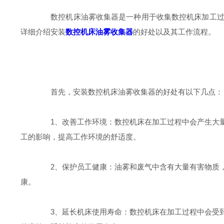
数控机床油雾收集器是一种用于收集数控机床加工过程
详细介绍安装
数控机床油雾收集器
的好处以及其工作流程。
首先，安装数控机床油雾收集器的好处有以下几点：
1、改善工作环境：数控机床在加工过程中会产生大量
工的影响，提高工作环境的舒适度。
2、保护员工健康：油雾和废气中含有大量有害物质，
康。
3、延长机床使用寿命：数控机床在加工过程中会受到