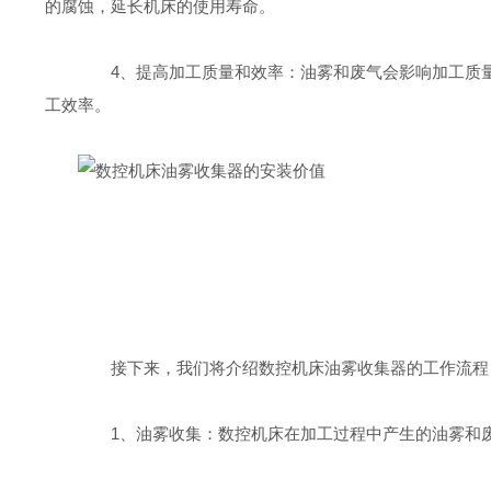
的腐蚀，延长机床的使用寿命。
4、提高加工质量和效率：油雾和废气会影响加工质量
工效率。
接下来，我们将介绍数控机床油雾收集器的工作流程
1、油雾收集：数控机床在加工过程中产生的油雾和废