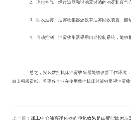
2、净化空气：经过滤网和过滤器过滤的油雾和废气会
3、回收油雾：油雾收集器还设有油雾回收装置，能够
4、自动控制：油雾收集器采用自动控制系统，能够根
总之，安装数控机床油雾收集器能够改善工作环境，保
做出积极贡献。希望各企业在使用数控机床时能够重视油雾收
上一篇：
加工中心油雾净化器的净化效果是由哪些因素决