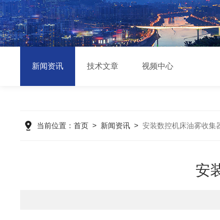
新闻资讯
技术文章
视频中心
当前位置：
首页
>
新闻资讯
>
安装数控机床油雾收集
安