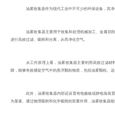
油雾收集器作为现代工业中不可少的环保设备，其净化
油雾收集器主要用于收集和处理机械加工、金属切削等
进行高效过滤、吸附和分离，从而净化空气。
从工作原理上看，油雾收集器主要利用高效过滤材料和
隙，能够有效捕捉空气中的悬浮颗粒物质，包括油雾颗粒。这
此外，油雾收集器内部还设置有电极板或静电场装置。
为显著。通过物理吸附和化学吸附的双重作用，油雾收集器能