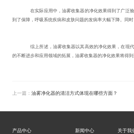
在实际应用中，油雾收集器的净化效果得到了广泛验证
到了保障，呼吸系统疾病和皮肤问题的发病率大幅下降。同时
综上所述，油雾收集器以其高效的净化效果，在现代工
的不断进步和应用领域的拓展，油雾收集器的净化效果将得到
上一篇：
油雾净化器的清洁方式体现在哪些方面？
产品中心
新闻中心
关于我