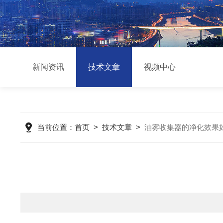
新闻资讯
技术文章
视频中心
当前位置：
首页
>
技术文章
>
油雾收集器的净化效果